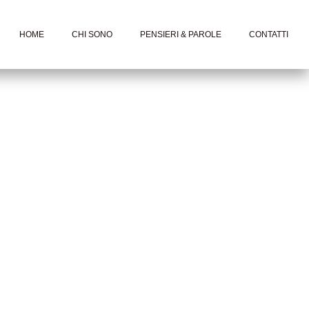
HOME
CHI SONO
PENSIERI & PAROLE
CONTATTI